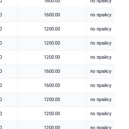
0
1600.00
по прайсу
0
1600.00
по прайсу
0
1200.00
по прайсу
0
1200.00
по прайсу
0
1200.00
по прайсу
0
1600.00
по прайсу
0
1600.00
по прайсу
0
1200.00
по прайсу
0
1200.00
по прайсу
0
1200.00
по прайсу