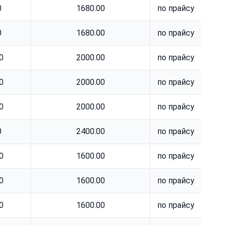
0
1680.00
по прайсу
0
1680.00
по прайсу
0
2000.00
по прайсу
0
2000.00
по прайсу
0
2000.00
по прайсу
0
2400.00
по прайсу
0
1600.00
по прайсу
0
1600.00
по прайсу
0
1600.00
по прайсу