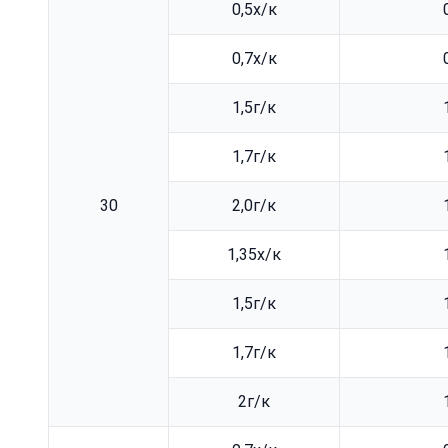
0,5х/к
0,7х/к
1,5г/к
1,7г/к
30
2,0г/к
1,35х/к
1,5г/к
1,7г/к
2г/к