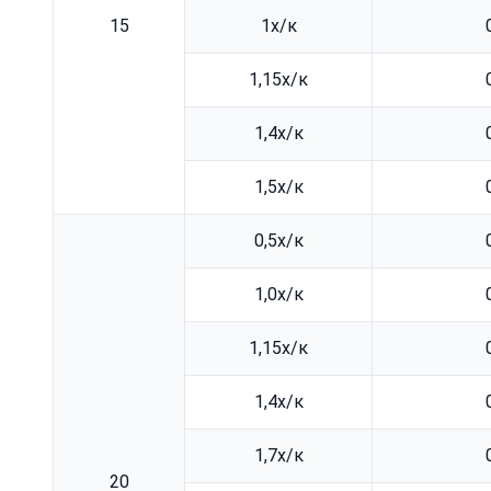
15
1х/к
1,15х/к
1,4х/к
1,5х/к
0,5х/к
1,0х/к
1,15х/к
1,4х/к
1,7х/к
20