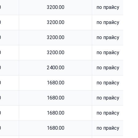
0
3200.00
по прайсу
0
3200.00
по прайсу
0
3200.00
по прайсу
0
3200.00
по прайсу
0
2400.00
по прайсу
0
1680.00
по прайсу
0
1680.00
по прайсу
0
1680.00
по прайсу
0
1680.00
по прайсу