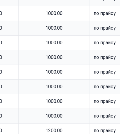
0
1000.00
по прайсу
0
1000.00
по прайсу
0
1000.00
по прайсу
0
1000.00
по прайсу
0
1000.00
по прайсу
0
1000.00
по прайсу
0
1000.00
по прайсу
0
1000.00
по прайсу
0
1200.00
по прайсу