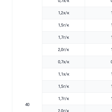
0,7х/к
1,2х/к
1,5г/к
1,7г/к
2,0г/к
0,7х/к
1,1х/к
1,5г/к
1,7г/к
40
2,0г/к