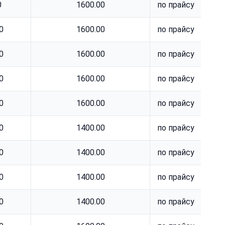
0
1600.00
по прайсу
0
1600.00
по прайсу
0
1600.00
по прайсу
0
1600.00
по прайсу
0
1600.00
по прайсу
0
1400.00
по прайсу
0
1400.00
по прайсу
0
1400.00
по прайсу
0
1400.00
по прайсу