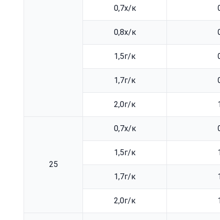
0,7х/к
0,8х/к
1,5г/к
1,7г/к
2,0г/к
0,7х/к
1,5г/к
25
1,7г/к
2,0г/к